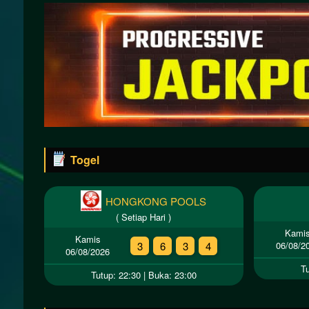
Togel
HONGKONG POOLS
( Setiap Hari )
Kami
Kamis
3
6
3
4
06/08/2
06/08/2026
Tu
Tutup: 22:30 | Buka: 23:00
Slot
Live Casino