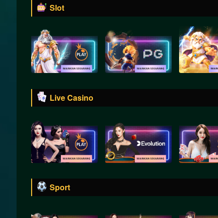
Sport
Sabung Ayam