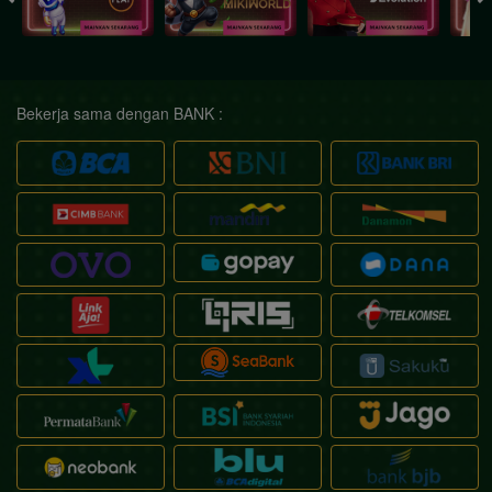
Bekerja sama dengan BANK :